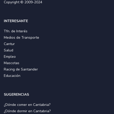
Copyright © 2009-2024
INTERESANTE
Tfn. de Interés
Medios de Transporte
Cantur
Salud
Empleo
Mascotas
Racing de Santander
Educación
SUGERENCIAS
¿Dónde comer en Cantabria?
¿Dónde dormir en Cantabria?