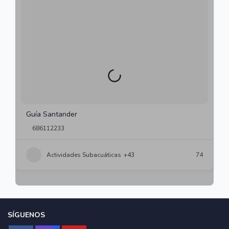
Guía Santander
686112233
Actividades Subacuáticas
+43
74
SÍGUENOS