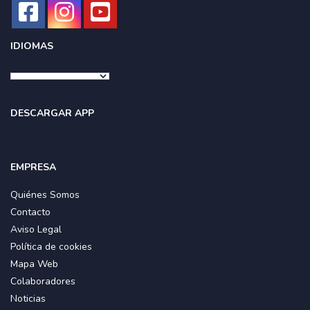
IDIOMAS
DESCARGAR APP
EMPRESA
Quiénes Somos
Contacto
Aviso Legal
Política de cookies
Mapa Web
Colaboradores
Noticias