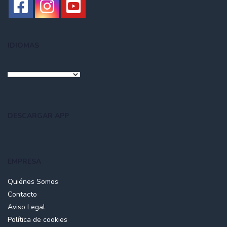
IDIOMAS
DESCARGAR APP
EMPRESA
Quiénes Somos
Contacto
Aviso Legal
Política de cookies