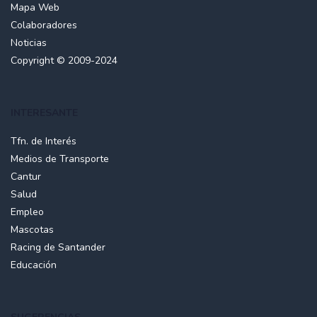
Mapa Web
Colaboradores
Noticias
Copyright © 2009-2024
INTERESANTE
Tfn. de Interés
Medios de Transporte
Cantur
Salud
Empleo
Mascotas
Racing de Santander
Educación