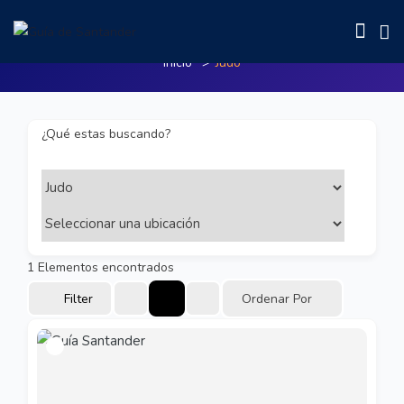
Judo
Inicio
Judo
¿Qué estas buscando?
1
Elementos encontrados
Filter
Ordenar Por