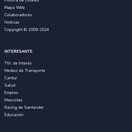
Política de cookies
Mapa Web
Colaboradores
Noticias
Copyright © 2009-2024
INTERESANTE
Tfn. de Interés
Medios de Transporte
Cantur
Salud
Empleo
Mascotas
Racing de Santander
Educación