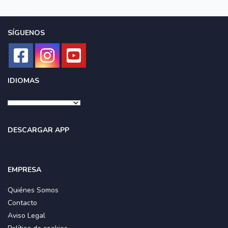
SÍGUENOS
IDIOMAS
DESCARGAR APP
EMPRESA
Quiénes Somos
Contacto
Aviso Legal