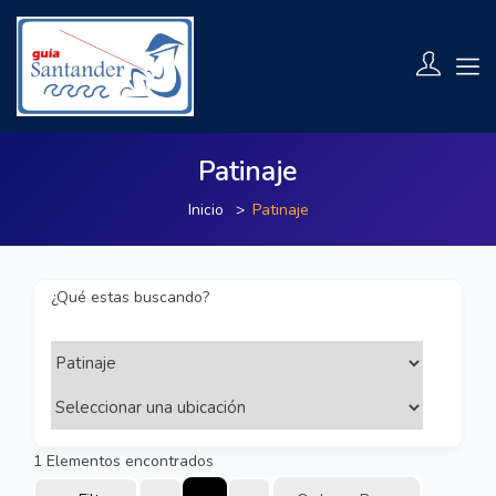
Patinaje
Inicio
Patinaje
¿Qué estas buscando?
1
Elementos encontrados