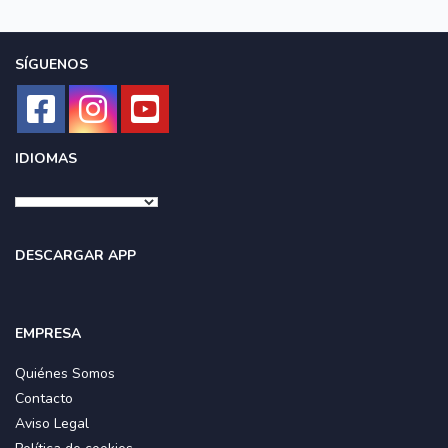
SÍGUENOS
IDIOMAS
DESCARGAR APP
EMPRESA
Quiénes Somos
Contacto
Aviso Legal