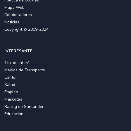
Política de cookies
Mapa Web
Colaboradores
Noticias
Copyright © 2009-2024
INTERESANTE
Tfn. de Interés
Medios de Transporte
Cantur
Salud
Empleo
Mascotas
Racing de Santander
Educación