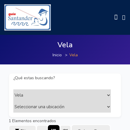
Vela
Inicio
Vela
¿Qué estas buscando?
1
Elementos encontrados