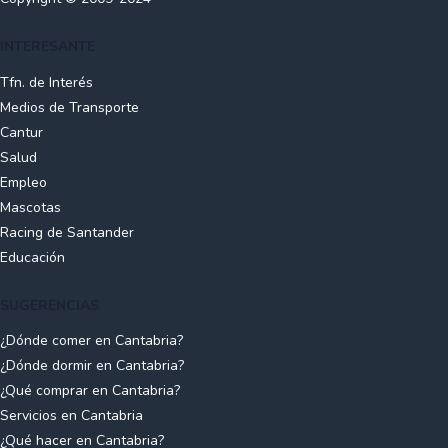
INTERESANTE
Tfn. de Interés
Medios de Transporte
Cantur
Salud
Empleo
Mascotas
Racing de Santander
Educación
SUGERENCIAS
¿Dónde comer en Cantabria?
¿Dónde dormir en Cantabria?
¿Qué comprar en Cantabria?
Servicios en Cantabria
¿Qué hacer en Cantabria?