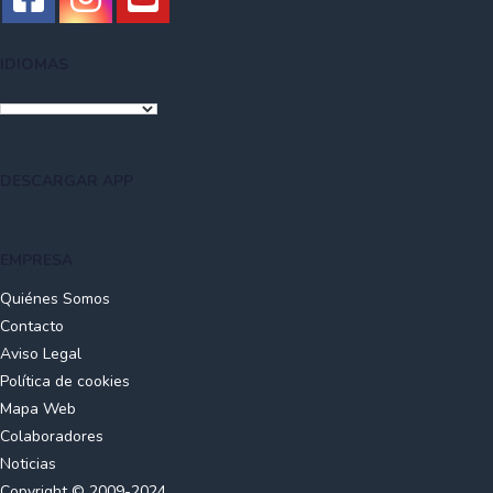
IDIOMAS
DESCARGAR APP
EMPRESA
Quiénes Somos
Contacto
Aviso Legal
Política de cookies
Mapa Web
Colaboradores
Noticias
Copyright © 2009-2024