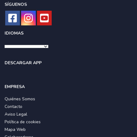
SÍGUENOS
IDIOMAS
DESCARGAR APP
EMPRESA
Quiénes Somos
Contacto
Aviso Legal
Política de cookies
Mapa Web