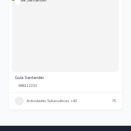
Guía Santander
686112233
Actividades Subacuáticas
+43
75