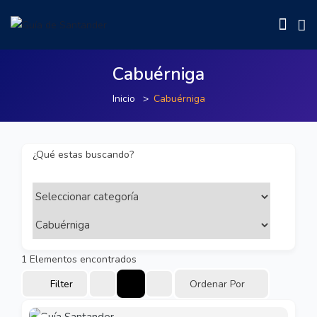
Cabuérniga
Inicio
Cabuérniga
¿Qué estas buscando?
1
Elementos encontrados
Filter
Ordenar Por