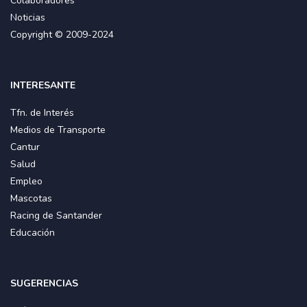
Colaboradores
Noticias
Copyright © 2009-2024
INTERESANTE
Tfn. de Interés
Medios de Transporte
Cantur
Salud
Empleo
Mascotas
Racing de Santander
Educación
SUGERENCIAS