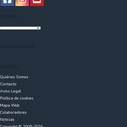
IDIOMAS
DESCARGAR APP
EMPRESA
Quiénes Somos
Contacto
Aviso Legal
Política de cookies
Mapa Web
Colaboradores
Noticias
Copyright © 2009-2024