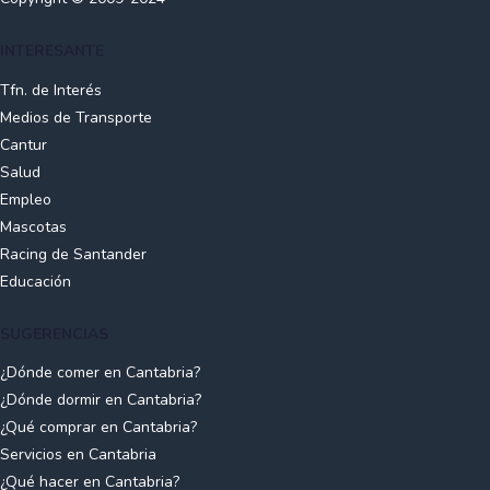
INTERESANTE
Tfn. de Interés
Medios de Transporte
Cantur
Salud
Empleo
Mascotas
Racing de Santander
Educación
SUGERENCIAS
¿Dónde comer en Cantabria?
¿Dónde dormir en Cantabria?
¿Qué comprar en Cantabria?
Servicios en Cantabria
¿Qué hacer en Cantabria?