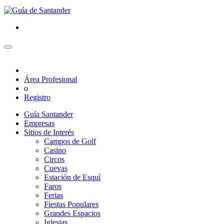
Área Profesional
o
Registro
Guía Santander
Empresas
Sitios de Interés
Campos de Golf
Casino
Circos
Cuevas
Estación de Esquí
Faros
Ferias
Fiestas Populares
Grandes Espacios
Iglesias