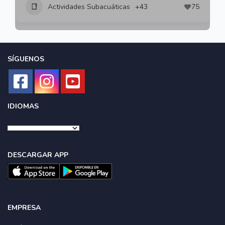
Actividades Subacuáticas
+43
75
SÍGUENOS
IDIOMAS
DESCARGAR APP
EMPRESA