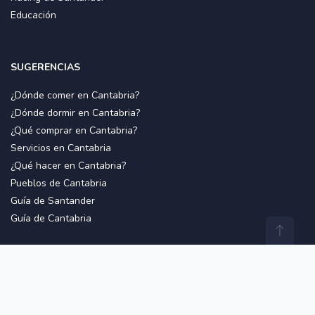
Educación
SUGERENCIAS
¿Dónde comer en Cantabria?
¿Dónde dormir en Cantabria?
¿Qué comprar en Cantabria?
Servicios en Cantabria
¿Qué hacer en Cantabria?
Pueblos de Cantabria
Guía de Santander
Guía de Cantabria