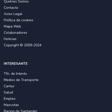
Quiénes Somos
Contacto
Aviso Legal
Política de cookies
Mapa Web
Colaboradores
Noticias
Copyright © 2009-2024
INTERESANTE
Tfn. de Interés
Medios de Transporte
Cantur
Salud
Empleo
Mascotas
Racing de Santander