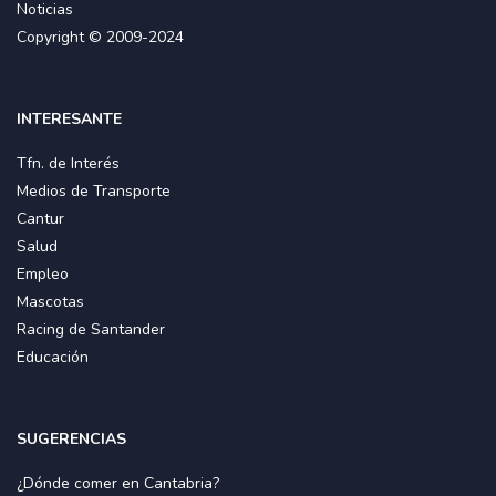
Noticias
Copyright © 2009-2024
INTERESANTE
Tfn. de Interés
Medios de Transporte
Cantur
Salud
Empleo
Mascotas
Racing de Santander
Educación
SUGERENCIAS
¿Dónde comer en Cantabria?