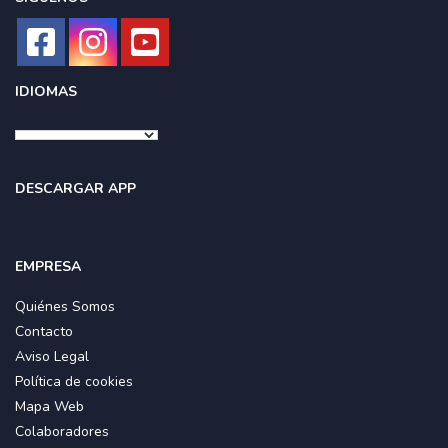
IDIOMAS
DESCARGAR APP
EMPRESA
Quiénes Somos
Contacto
Aviso Legal
Política de cookies
Mapa Web
Colaboradores