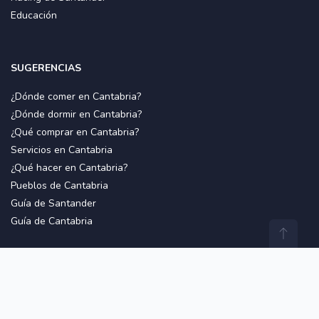
Educación
SUGERENCIAS
¿Dónde comer en Cantabria?
¿Dónde dormir en Cantabria?
¿Qué comprar en Cantabria?
Servicios en Cantabria
¿Qué hacer en Cantabria?
Pueblos de Cantabria
Guía de Santander
Guía de Cantabria