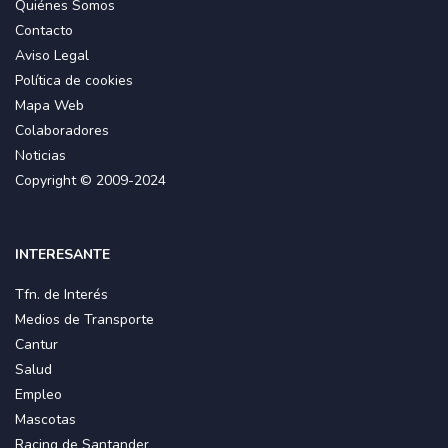
Quiénes Somos
Contacto
Aviso Legal
Política de cookies
Mapa Web
Colaboradores
Noticias
Copyright © 2009-2024
INTERESANTE
Tfn. de Interés
Medios de Transporte
Cantur
Salud
Empleo
Mascotas
Racing de Santander