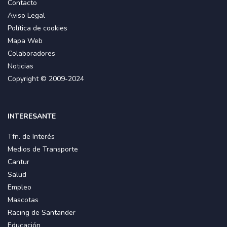
Contacto
Aviso Legal
Política de cookies
Mapa Web
Colaboradores
Noticias
Copyright © 2009-2024
INTERESANTE
Tfn. de Interés
Medios de Transporte
Cantur
Salud
Empleo
Mascotas
Racing de Santander
Educación