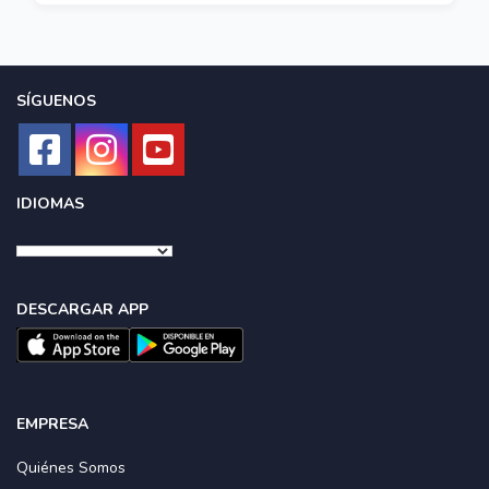
SÍGUENOS
IDIOMAS
DESCARGAR APP
EMPRESA
Quiénes Somos