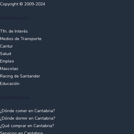
Copyright © 2009-2024
INTERESANTE
Tfn. de Interés
Medios de Transporte
Cantur
Salud
Empleo
Mascotas
Racing de Santander
Educación
SUGERENCIAS
¿Dónde comer en Cantabria?
¿Dónde dormir en Cantabria?
¿Qué comprar en Cantabria?
Servicios en Cantabria