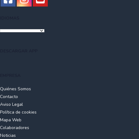
IDIOMAS
DESCARGAR APP
EMPRESA
Quiénes Somos
Contacto
Aviso Legal
Política de cookies
Mapa Web
Colaboradores
Noticias