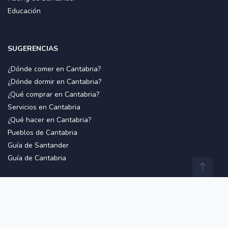
Educación
SUGERENCIAS
¿Dónde comer en Cantabria?
¿Dónde dormir en Cantabria?
¿Qué comprar en Cantabria?
Servicios en Cantabria
¿Qué hacer en Cantabria?
Pueblos de Cantabria
Guía de Santander
Guía de Cantabria