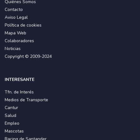
Quiénes Somos
Contacto
Aviso Legal
Política de cookies
Mapa Web
Colaboradores
Noticias
Copyright © 2009-2024
INTERESANTE
Tfn. de Interés
Medios de Transporte
Cantur
Salud
Empleo
Mascotas
Racing de Santander