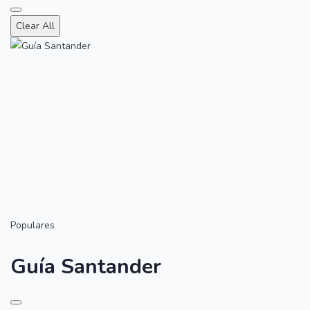
Clear All
Populares
Guía Santander