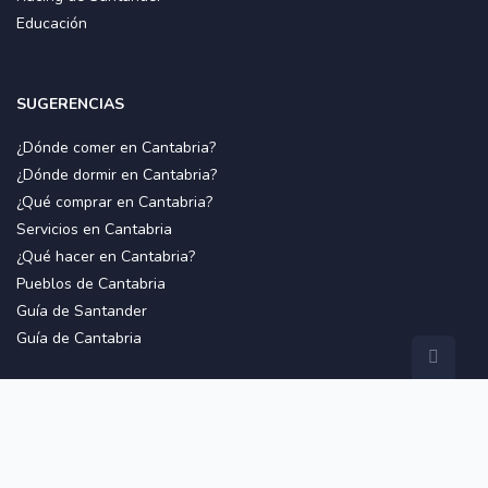
Educación
SUGERENCIAS
¿Dónde comer en Cantabria?
¿Dónde dormir en Cantabria?
¿Qué comprar en Cantabria?
Servicios en Cantabria
¿Qué hacer en Cantabria?
Pueblos de Cantabria
Guía de Santander
Guía de Cantabria