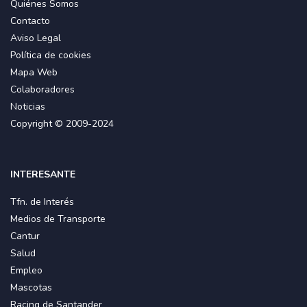
Quiénes Somos
Contacto
Aviso Legal
Política de cookies
Mapa Web
Colaboradores
Noticias
Copyright © 2009-2024
INTERESANTE
Tfn. de Interés
Medios de Transporte
Cantur
Salud
Empleo
Mascotas
Racing de Santander