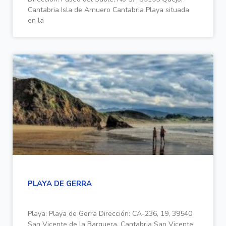
Cantabria Isla de Arnuero Cantabria Playa situada
en la
PLAYA DE GERRA
Playa: Playa de Gerra Dirección: CA-236, 19, 39540
San Vicente de la Barquera, Cantabria San Vicente