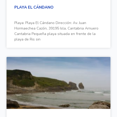
PLAYA EL CÁNDANO
Playa: Playa El Cándano Dirección: Av. Juan
Hormaechea Cazón, 39195 Isla, Cantabria Arnuero
Cantabria Pequeña playa situada en frente de la
playa de Ris sin