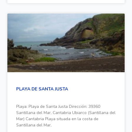
PLAYA DE SANTA JUSTA
Playa: Playa de Santa Justa Dirección: 39360
Santillana del Mar, Cantabria Ubiarco (Santillana del
Mar) Cantabria Playa situada en la costa de
Santillana del Mar,