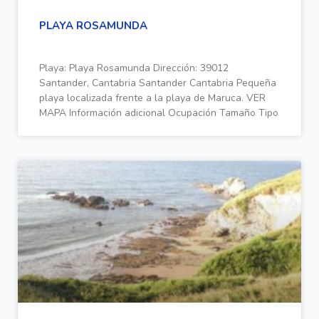
PLAYA ROSAMUNDA
Playa: Playa Rosamunda Dirección: 39012
Santander, Cantabria Santander Cantabria Pequeña
playa localizada frente a la playa de Maruca. VER
MAPA Información adicional Ocupación Tamaño Tipo