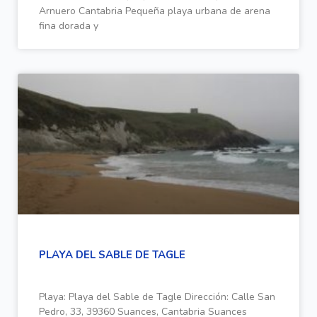
Arnuero Cantabria Pequeña playa urbana de arena
fina dorada y
PLAYA DEL SABLE DE TAGLE
Playa: Playa del Sable de Tagle Dirección: Calle San
Pedro, 33, 39360 Suances, Cantabria Suances