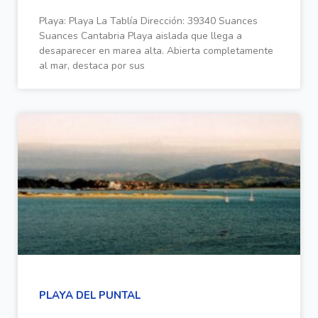
Playa: Playa La Tablía Dirección: 39340 Suances
Suances Cantabria Playa aislada que llega a
desaparecer en marea alta. Abierta completamente
al mar, destaca por sus
PLAYA DEL PUNTAL