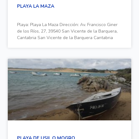
PLAYA LA MAZA
Playa: Playa La Maza Dirección: Av. Francisco Giner
de los Ríos, 27, 39540 San Vicente de la Barquera,
Cantabria San Vicente de la Barquera Cantabria
PLAYA DE USIL O MOGRO