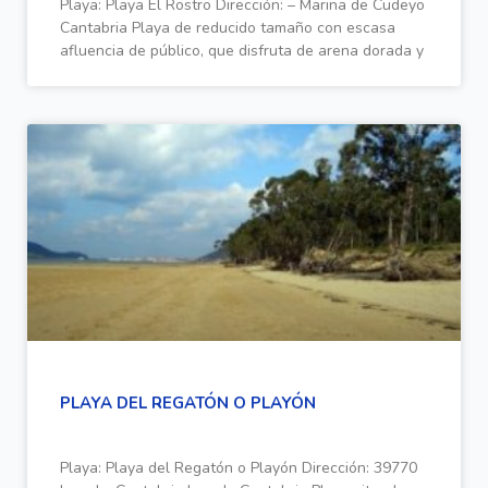
Playa: Playa El Rostro Dirección: – Marina de Cudeyo
Cantabria Playa de reducido tamaño con escasa
afluencia de público, que disfruta de arena dorada y
PLAYA DEL REGATÓN O PLAYÓN
Playa: Playa del Regatón o Playón Dirección: 39770