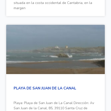
situada en la costa occidental de Cantabria, en la
margen
PLAYA DE SAN JUAN DE LA CANAL
Playa: Playa de San Juan de La Canal Dirección: Av
San Juan de la Canal, 85, 39110 Santa Cruz de