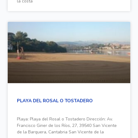
la costa
PLAYA DEL ROSAL O TOSTADERO
Playa: Playa del Rosal o Tostadero Dirección: Av.
Francisco Giner de los Ríos, 27, 39540 San Vicente
de la Barquera, Cantabria San Vicente de la