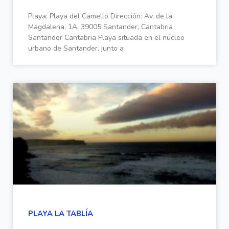
Playa: Playa del Camello Dirección: Av. de la
Magdalena, 1A, 39005 Santander, Cantabria
Santander Cantabria Playa situada en el núcleo
urbano de Santander, junto a
PLAYA LA TABLÍA