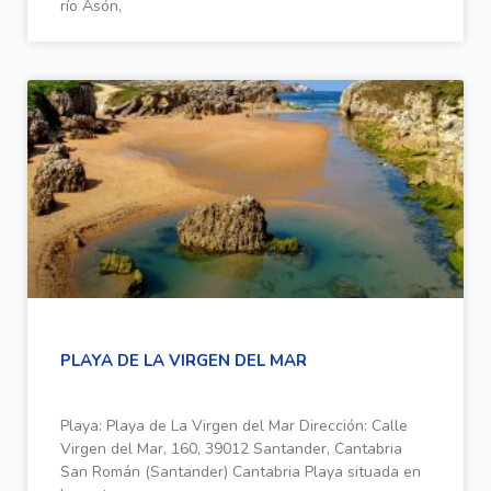
río Asón,
PLAYA DE LA VIRGEN DEL MAR
Playa: Playa de La Virgen del Mar Dirección: Calle
Virgen del Mar, 160, 39012 Santander, Cantabria
San Román (Santander) Cantabria Playa situada en