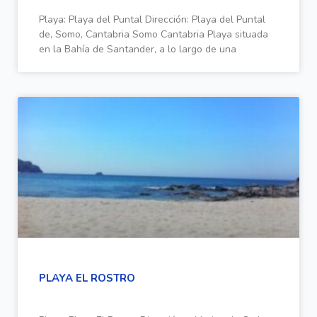
Playa: Playa del Puntal Dirección: Playa del Puntal
de, Somo, Cantabria Somo Cantabria Playa situada
en la Bahía de Santander, a lo largo de una
PLAYA EL ROSTRO