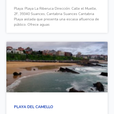
Playa: Playa La Riberuca Dirección: Calle el Muelle,
2F, 39340 Suances, Cantabria Suances Cantabria
Playa aislada que presenta una escasa afluencia de
público. Ofrece aguas
PLAYA DEL CAMELLO