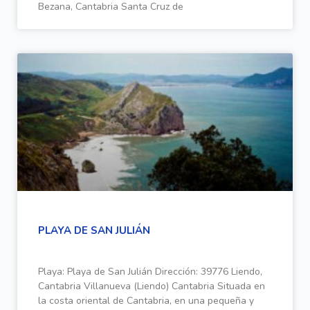
Bezana, Cantabria Santa Cruz de
PLAYA DE SAN JULIÁN
Playa: Playa de San Julián Dirección: 39776 Liendo,
Cantabria Villanueva (Liendo) Cantabria Situada en
la costa oriental de Cantabria, en una pequeña y