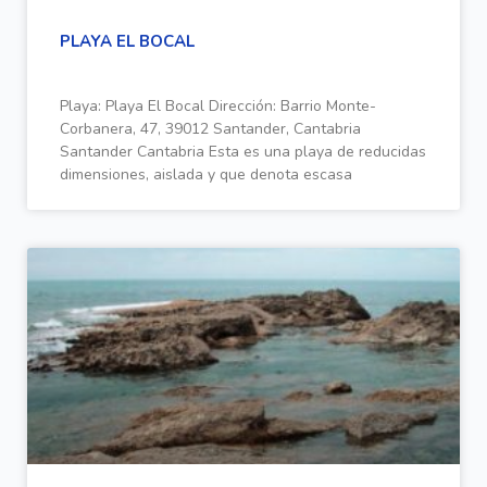
PLAYA EL BOCAL
Playa: Playa El Bocal Dirección: Barrio Monte-
Corbanera, 47, 39012 Santander, Cantabria
Santander Cantabria Esta es una playa de reducidas
dimensiones, aislada y que denota escasa