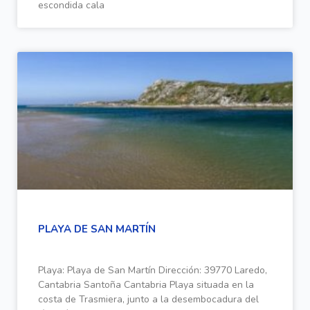
escondida cala
PLAYA DE SAN MARTÍN
Playa: Playa de San Martín Dirección: 39770 Laredo,
Cantabria Santoña Cantabria Playa situada en la
costa de Trasmiera, junto a la desembocadura del