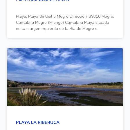
Playa: Playa de Usil o Mogro Dirección: 39310 Mogro,
Cantabria Mogro (Miengo) Cantabria Playa situada
en la margen izquierda de la Ría de Mogro o
PLAYA LA RIBERUCA