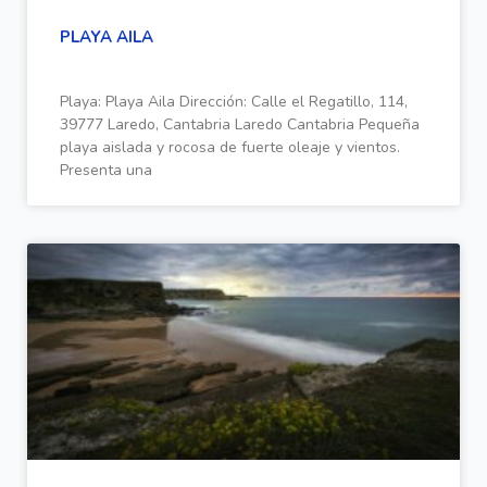
PLAYA AILA
Playa: Playa Aila Dirección: Calle el Regatillo, 114,
39777 Laredo, Cantabria Laredo Cantabria Pequeña
playa aislada y rocosa de fuerte oleaje y vientos.
Presenta una