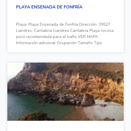
PLAYA ENSENADA DE FONFRÍA
Playa: Playa Ensenada de Fonfría Dirección: 39527
Liandres, Cantabria Liandres Cantabria Playa rocosa
poco recomendada para el baño VER MAPA
Información adicional Ocupación Tamaño Tipo