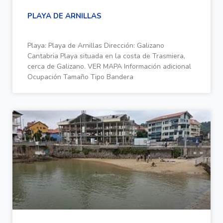
PLAYA DE ARNILLAS
Playa: Playa de Arnillas Dirección: Galizano
Cantabria Playa situada en la costa de Trasmiera,
cerca de Galizano. VER MAPA Información adicional
Ocupación Tamaño Tipo Bandera