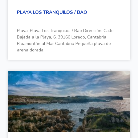
PLAYA LOS TRANQUILOS / BAO
Playa: Playa Los Tranquilos / Bao Dirección: Calle
Bajada a la Playa, 6, 39160 Loredo, Cantabria
Ribamontán al Mar Cantabria Pequeña playa de
arena dorada,