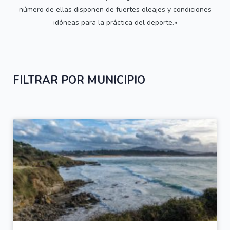
número de ellas disponen de fuertes oleajes y condiciones
idóneas para la práctica del deporte.»
FILTRAR POR MUNICIPIO