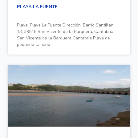
PLAYA LA FUENTE
Playa: Playa La Fuente Dirección: Barrio Santillán,
13, 39548 San Vicente de la Barquera, Cantabria
San Vicente de la Barquera Cantabria Playa de
pequeño tamaño