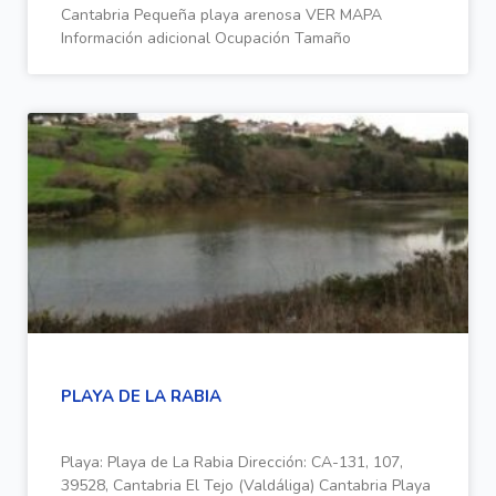
Cantabria Pequeña playa arenosa VER MAPA
Información adicional Ocupación Tamaño
PLAYA DE LA RABIA
Playa: Playa de La Rabia Dirección: CA-131, 107,
39528, Cantabria El Tejo (Valdáliga) Cantabria Playa