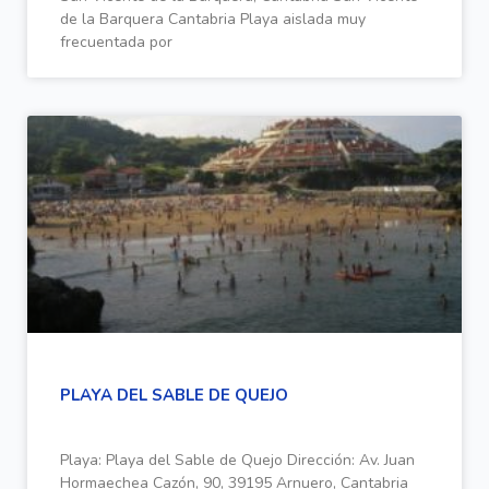
de la Barquera Cantabria Playa aislada muy
frecuentada por
PLAYA DEL SABLE DE QUEJO
Playa: Playa del Sable de Quejo Dirección: Av. Juan
Hormaechea Cazón, 90, 39195 Arnuero, Cantabria