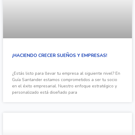
¡HACIENDO CRECER SUEÑOS Y EMPRESAS!
¿Estás listo para llevar tu empresa al siguiente nivel? En
Guía Santander estamos comprometidos a ser tu socio
en el éxito empresarial. Nuestro enfoque estratégico y
personalizado está diseñado para