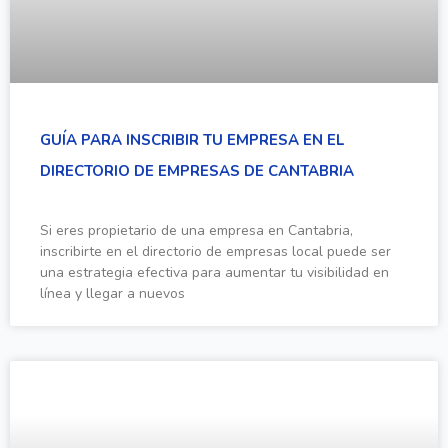
GUÍA PARA INSCRIBIR TU EMPRESA EN EL
DIRECTORIO DE EMPRESAS DE CANTABRIA
Si eres propietario de una empresa en Cantabria,
inscribirte en el directorio de empresas local puede ser
una estrategia efectiva para aumentar tu visibilidad en
línea y llegar a nuevos