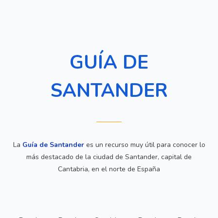
GUÍA DE
SANTANDER
La
Guía de Santander
es un recurso muy útil para conocer lo
más destacado de la ciudad de Santander, capital de
Cantabria, en el norte de España