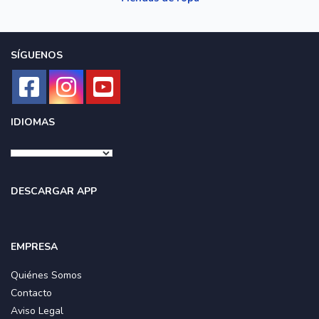
SÍGUENOS
IDIOMAS
DESCARGAR APP
EMPRESA
Quiénes Somos
Contacto
Aviso Legal