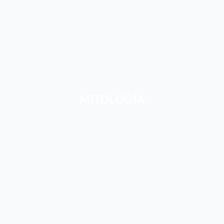
MITOLOGÍA