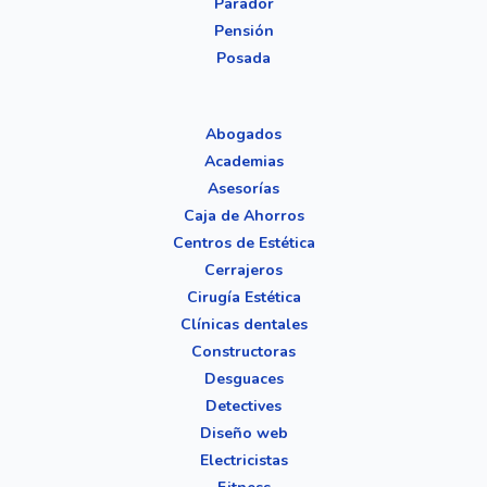
Parador
Pensión
Posada
Abogados
Academias
Asesorías
Caja de Ahorros
Centros de Estética
Cerrajeros
Cirugía Estética
Clínicas dentales
Constructoras
Desguaces
Detectives
Diseño web
Electricistas